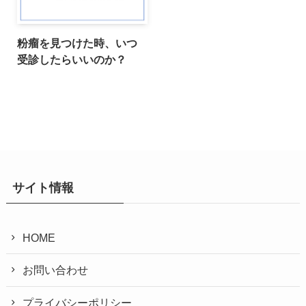
粉瘤を見つけた時、いつ
受診したらいいのか？
サイト情報
HOME
お問い合わせ
プライバシーポリシー