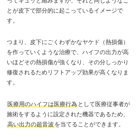
ってキュッと縮みますが、それと同じようなこ
とが皮下で部分的に起こっているイメージで
す。
つまり、皮下にごくわずかなヤケド（熱損傷）
を作っていくような治療で、ハイフの出力が高
いほどその熱損傷が強くなり、その分しっかり
修復されるためリフトアップ効果が高くなりま
す。
医療用のハイフは医療行為
として医療従事者が
施術をするように設定された機器であるため、
高い出力の超音波
を当てることができます。