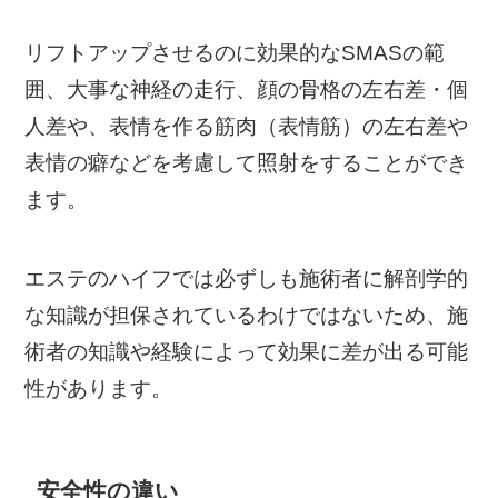
リフトアップさせるのに効果的なSMASの範
囲、大事な神経の走行、顔の骨格の左右差・個
人差や、表情を作る筋肉（表情筋）の左右差や
表情の癖などを考慮して照射をすることができ
ます。
エステのハイフでは必ずしも施術者に解剖学的
な知識が担保されているわけではないため、施
術者の知識や経験によって効果に差が出る可能
性があります。
安全性の違い