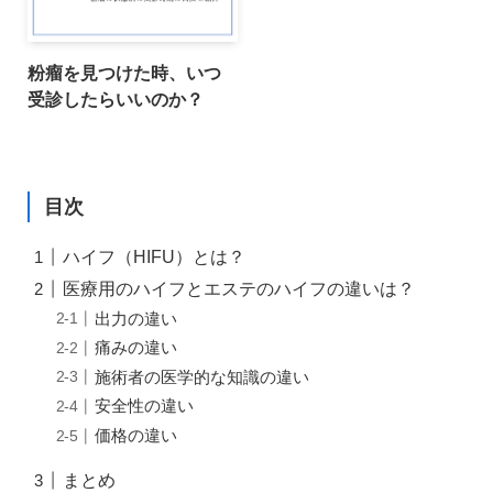
粉瘤を見つけた時、いつ
受診したらいいのか？
目次
ハイフ（HIFU）とは？
医療用のハイフとエステのハイフの違いは？
出力の違い
痛みの違い
施術者の医学的な知識の違い
安全性の違い
価格の違い
まとめ