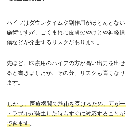
ハイフはダウンタイムや副作用がほとんどない
施術ですが、ごくまれに皮膚のやけどや神経損
傷などが発生するリスクがあります。
先ほど、医療用のハイフの方が高い出力を出せ
ると書きましたが、その分、リスクも高くなり
ます。
しかし、医療機関で施術を受けるため、万が一
トラブルが発生した時もすぐに対応することが
できます
。