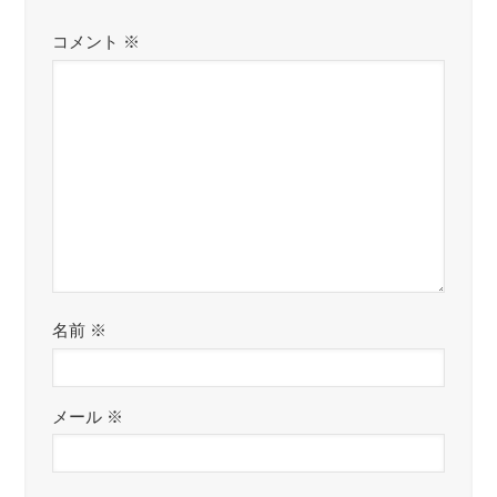
コメント
※
名前
※
メール
※