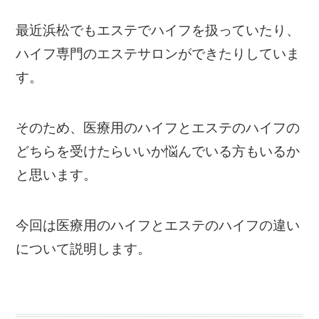
最近浜松でもエステでハイフを扱っていたり、
ハイフ専門のエステサロンができたりしていま
す。
そのため、医療用のハイフとエステのハイフの
どちらを受けたらいいか悩んでいる方もいるか
と思います。
今回は医療用のハイフとエステのハイフの違い
について説明します。