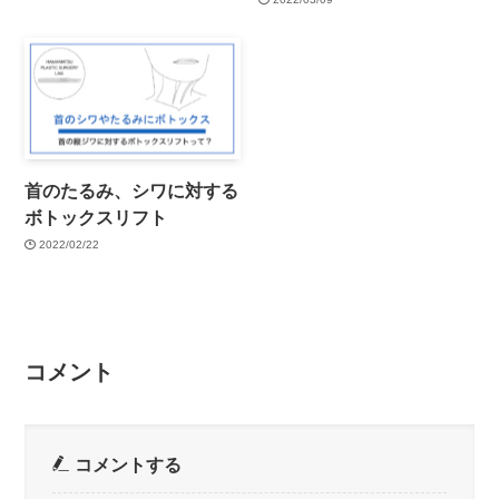
首のたるみ、シワに対する
ボトックスリフト
2022/02/22
コメント
コメントする