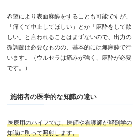
希望により表面麻酔をすることも可能ですが、
「痛くて中止してほしい」とか「麻酔をして欲
しい」と言われることはまずないので、出力の
微調節は必要なものの、基本的には無麻酔で行
います。（ウルセラは痛みが強く、麻酔が必要
です。）
施術者の医学的な知識の違い
医療用のハイフでは、医師や看護師が解剖学の
知識に則って照射します。