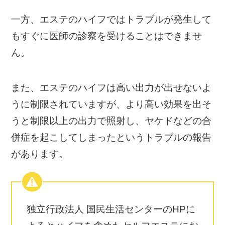
一方、エステのハイフではトラブルが発生して
もすぐに医師の診察を受けることはできませ
ん。
また、エステのハイフは高い出力が出せないよ
うに制限されていますが、より高い効果を出そ
うと制限以上の出力で照射し、ヤケドなどの合
併症を起こしてしまったというトラブルの報告
があります。
独立行政法人 国民生活センターのHPに