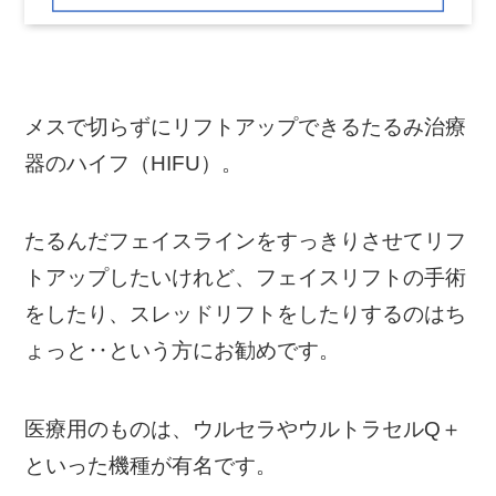
メスで切らずにリフトアップできるたるみ治療
器のハイフ（HIFU）。
たるんだフェイスラインをすっきりさせてリフ
トアップしたいけれど、フェイスリフトの手術
をしたり、スレッドリフトをしたりするのはち
ょっと‥という方にお勧めです。
医療用のものは、ウルセラやウルトラセルQ＋
といった機種が有名です。