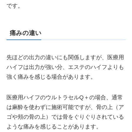
です。
痛みの違い
先ほどの出力の違いにも関係しますが、医療用
ハイフは出力が強い分、エステのハイフよりも
強く痛みを感じる場合があります。
医療用ハイフのウルトラセルQ＋の場合、通常
は麻酔を使わずに施術可能ですが、骨の上（ア
ゴや頬の骨の上）では骨をぐりぐりされている
ような痛みを感じることがあります。