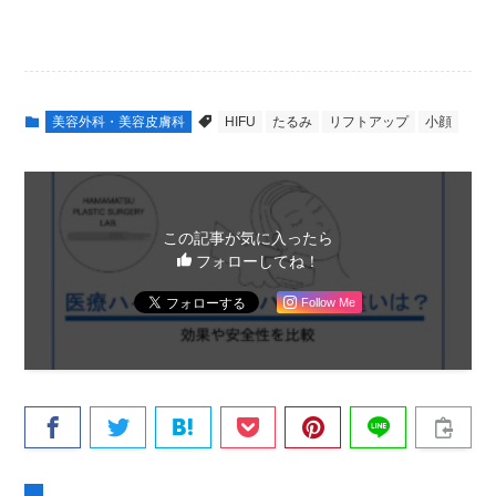
美容外科・美容皮膚科
HIFU
たるみ
リフトアップ
小顔
この記事が気に入ったら
フォローしてね！
Follow Me