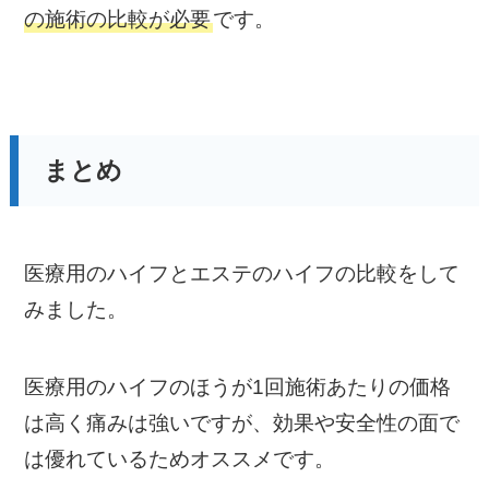
の施術の比較が必要
です。
まとめ
医療用のハイフとエステのハイフの比較をして
みました。
医療用のハイフのほうが1回施術あたりの価格
は高く痛みは強いですが、効果や安全性の面で
は優れているためオススメです。