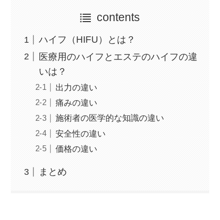
contents
ハイフ（HIFU）とは？
医療用のハイフとエステのハイフの違
いは？
出力の違い
痛みの違い
施術者の医学的な知識の違い
安全性の違い
価格の違い
まとめ