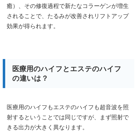
癒）、その修復過程で新たなコラーゲンが増生
されることで、たるみが改善されリフトアップ
効果が得られます。
医療用のハイフとエステのハイフ
の違いは？
医療用のハイフもエステのハイフも超音波を照
射するということでは同じですが、まず照射で
きる出力が大きく異なります。