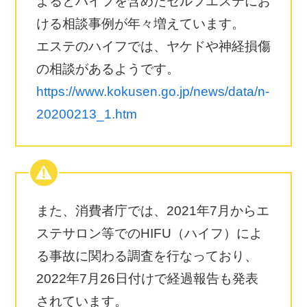
よるとハイフを含めたセルフエステにお
ける相談事例が年々増えています。
エステのハイフでは、ヤケドや神経損傷
の相談があるようです。
https://www.kokusen.go.jp/news/data/n-
20200213_1.htm
また、消費者庁では、2021年7月からエ
ステサロン等でのHIFU（ハイフ）によ
る事故に関わる調査を行なっており、
2022年7月26日付けで経過報告も発表
されています。