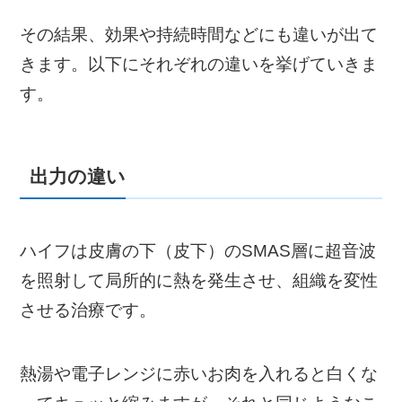
その結果、効果や持続時間などにも違いが出て
きます。以下にそれぞれの違いを挙げていきま
す。
出力の違い
ハイフは皮膚の下（皮下）のSMAS層に超音波
を照射して局所的に熱を発生させ、組織を変性
させる治療です。
熱湯や電子レンジに赤いお肉を入れると白くな