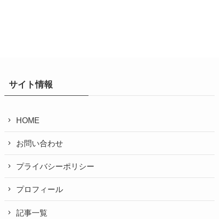
サイト情報
HOME
お問い合わせ
プライバシーポリシー
プロフィール
記事一覧