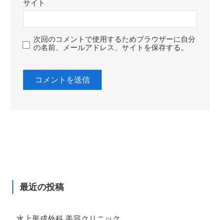
サイト
次回のコメントで使用するためブラウザーに自分
の名前、メールアドレス、サイトを保存する。
最近の投稿
水上形成外科 美容クリニック