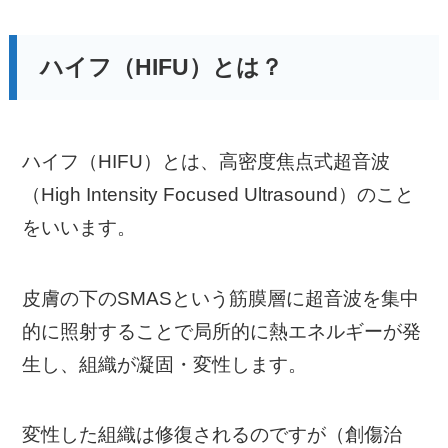
ハイフ（HIFU）とは？
ハイフ（HIFU）とは、高密度焦点式超音波
（High Intensity Focused Ultrasound）のこと
をいいます。
皮膚の下のSMASという筋膜層に超音波を集中
的に照射することで局所的に熱エネルギーが発
生し、組織が凝固・変性します。
変性した組織は修復されるのですが（創傷治